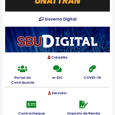
Governo Digital
Cidadão
Portal do
e-SIC
COVID-19
Contribuinte
Servidor
Contracheque
Imposto de Renda