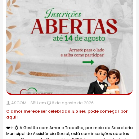
ASCOM - SBU
em
6 de agosto de 2026
O amor merece ser celebrado. E o seu pode começar por
aqui!
❤️✨ 💍 A Gestão com Amor e Trabalho, por meio da Secretaria
Municipal de Assistência Social, está com inscrições abertas