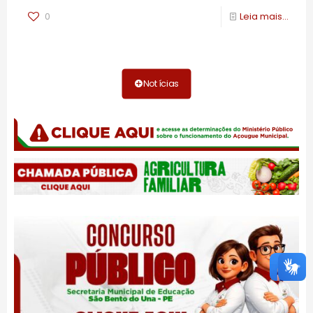
0
Leia mais...
Notícias