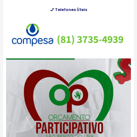
Telefones Úteis