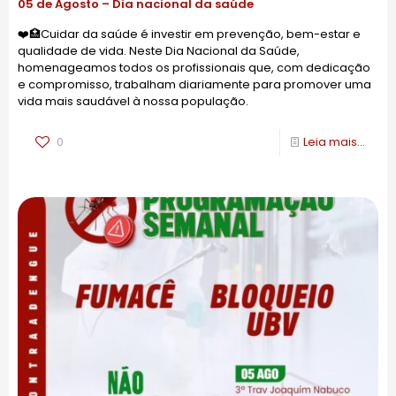
05 de Agosto – Dia nacional da saúde
❤️🏥Cuidar da saúde é investir em prevenção, bem-estar e
qualidade de vida. Neste Dia Nacional da Saúde,
homenageamos todos os profissionais que, com dedicação
e compromisso, trabalham diariamente para promover uma
vida mais saudável à nossa população.
0
Leia mais...