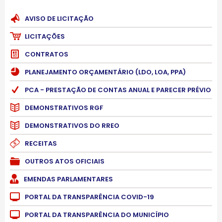
AVISO DE LICITAÇÃO
LICITAÇÕES
CONTRATOS
PLANEJAMENTO ORÇAMENTÁRIO (LDO, LOA, PPA)
PCA - PRESTAÇÃO DE CONTAS ANUAL E PARECER PRÉVIO
DEMONSTRATIVOS RGF
DEMONSTRATIVOS DO RREO
RECEITAS
OUTROS ATOS OFICIAIS
EMENDAS PARLAMENTARES
PORTAL DA TRANSPARÊNCIA COVID-19
PORTAL DA TRANSPARÊNCIA DO MUNICÍPIO