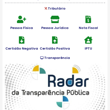
Tributário
Pessoa Física
Pessoa Jurídica
Nota Fiscal
Certidão Negativa
Certidão Positiva
IPTU
Transparência