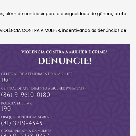
is, além de contribuir para a desigualdade de gênero, afeta
 VIOLÊNCIA CONTRA A MULHER, incentivando as denúncias de