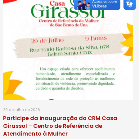
29 de julho de 2026
Participe da inauguração do CRM Casa
Girassol – Centro de Referência de
Atendimento à Mulher