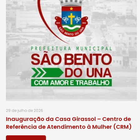
29 de julho de 2026
Inauguração da Casa Girassol – Centro de
Referência de Atendimento à Mulher (CRM)