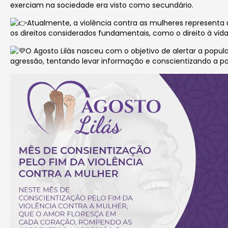
exerciam na sociedade era visto como secundário.
Atualmente, a violência contra as mulheres represent
os direitos considerados fundamentais, como o direito à vida, 
O Agosto Lilás nasceu com o objetivo de alertar a pop
agressão, tentando levar informação e conscientizando a p