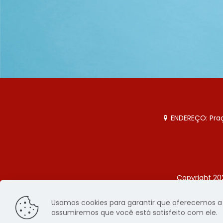
ENDEREÇO: Praça
Copyright 20
Página
Usamos cookies para garantir que oferecemos a m
assumiremos que você está satisfeito com ele.