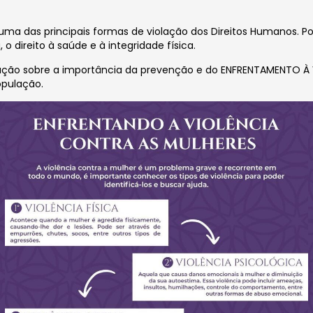
a uma das
principais formas de violação dos Direitos Humanos. Po
o direito à saúde e à integridade física.
ulação sobre a importância da prevenção e do ENFRENTAMENTO À
opulação.