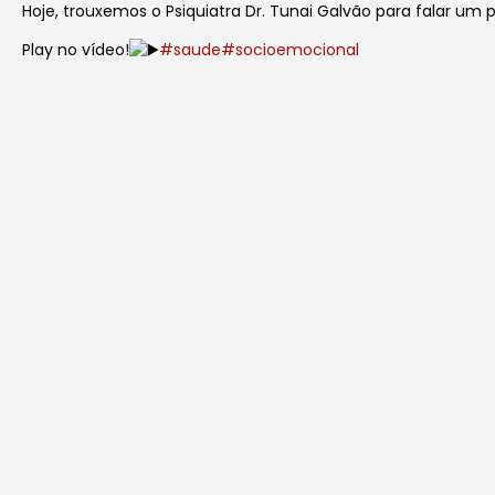
Hoje, trouxemos o Psiquiatra Dr. Tunai Galvão para falar um 
Play no vídeo!
#saude
#socioemocional