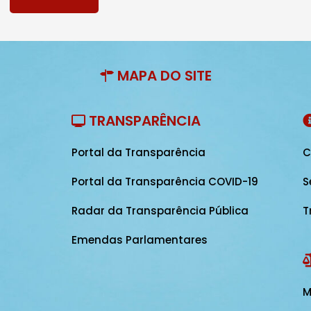
MAPA DO SITE
TRANSPARÊNCIA
Portal da Transparência
C
Portal da Transparência COVID-19
S
Radar da Transparência Pública
T
Emendas Parlamentares
M