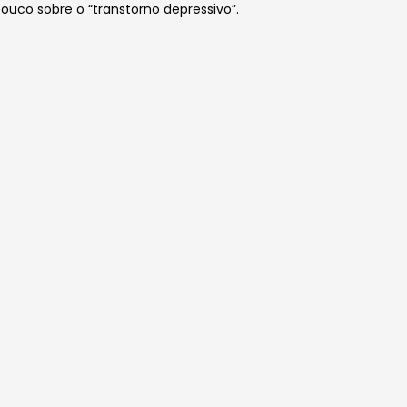
pouco sobre o “transtorno depressivo”.