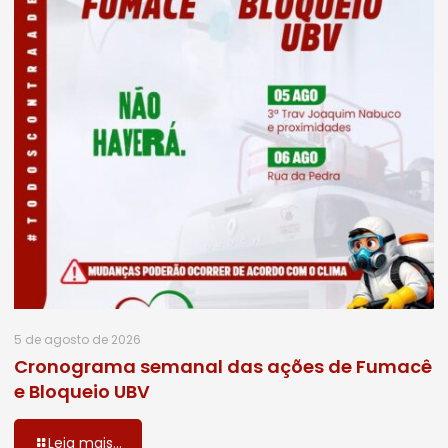
5 de agosto de 2026
Cronograma semanal das ações de Fumacê
e Bloqueio UBV
Leia mais...