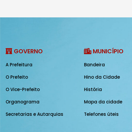
GOVERNO
MUNICÍPIO
A Prefeitura
Bandeira
O Prefeito
Hino da Cidade
O Vice-Prefeito
História
Organograma
Mapa da cidade
Secretarias e Autarquias
Telefones úteis