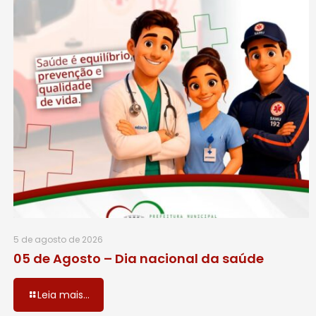
5 de agosto de 2026
05 de Agosto – Dia nacional da saúde
Leia mais...