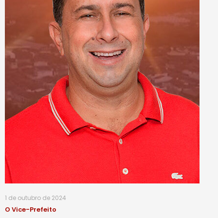
1 de outubro de 2024
O Vice-Prefeito