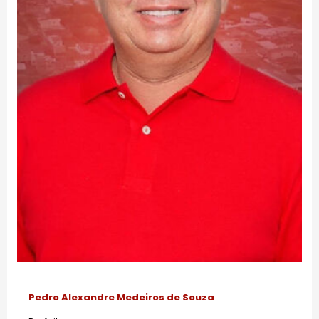
Pedro Alexandre Medeiros de Souza