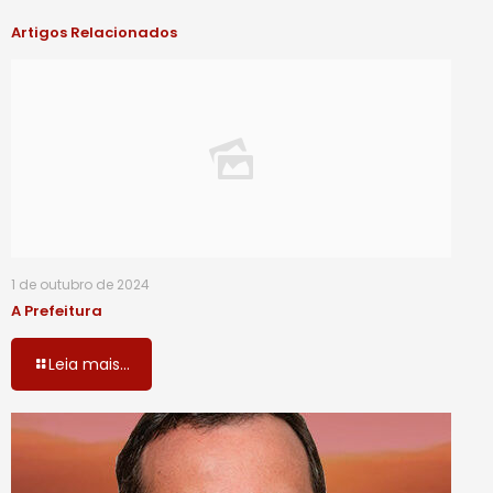
Artigos Relacionados
1 de outubro de 2024
A Prefeitura
Leia mais...