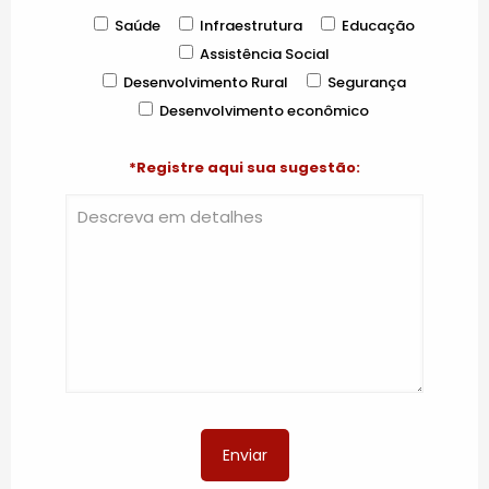
Saúde
Infraestrutura
Educação
Assistência Social
Desenvolvimento Rural
Segurança
Desenvolvimento econômico
*Registre aqui sua sugestão: