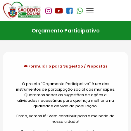
Orçamento Participativo
Formulário para Sugestão / Propostas
O projeto “Orçamento Participativo” é um dos
instrumentos de participação social dos munícipes.
Queremos saber as sugestões de ações e
atividades necessárias para que haja melhoria na
qualidade de vida da população.
Então, vamos lá! Vem contribuir para a melhoria da
nossa cidade!