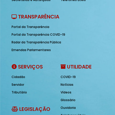
TRANSPARÊNCIA
Portal da Transparência
Portal da Transparência COVID-19
Radar da Transparência Pública
Emendas Parlamentares
SERVIÇOS
UTILIDADE
Cidadão
COVID-19
Servidor
Notícias
Tributário
Vídeos
Glossário
LEGISLAÇÃO
Ouvidoria