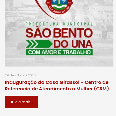
29 de julho de 2026
Inauguração da Casa Girassol – Centro de
Referência de Atendimento à Mulher (CRM)
Leia mais...