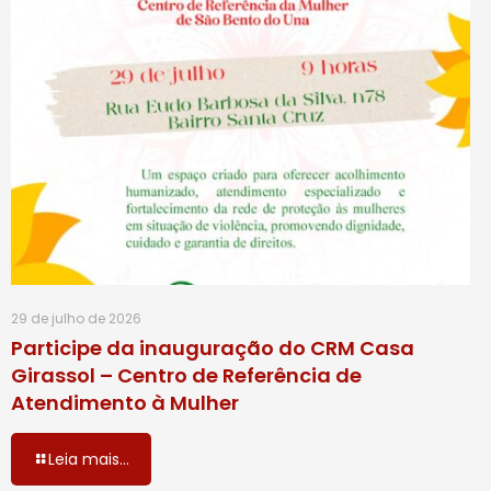
29 de julho de 2026
Participe da inauguração do CRM Casa
Girassol – Centro de Referência de
Atendimento à Mulher
Leia mais...