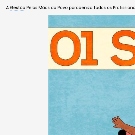
A
Gestão
Pelas Mãos do Povo parabeniza todos os Profission