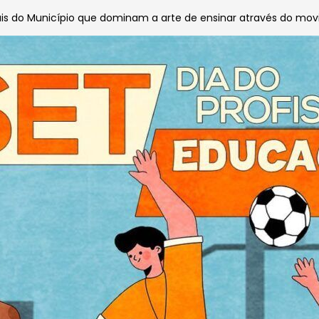
ais do Município que dominam a arte de ensinar através do mo