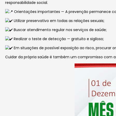
responsabilidade social.
Orientações importantes — A prevenção permanece como
Utilizar preservativo em todas as relações sexuais;
Buscar atendimento regular nos serviços de saúde;
Realizar o teste de detecção — gratuito e sigiloso;
Em situações de possível exposição ao risco, procurar or
Cuidar da própria saúde é também um compromisso com a 