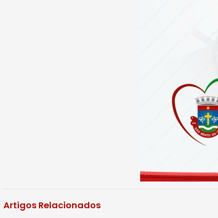
Artigos Relacionados