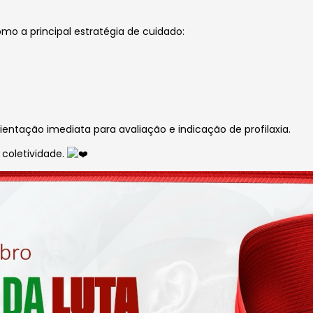
 a principal estratégia de cuidado:
ientação imediata para avaliação e indicação de profilaxia.
coletividade.