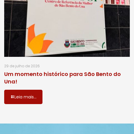
29 de julho de 2026
Um momento histórico para São Bento do
Una!
Leia mais...