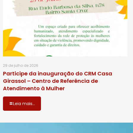
29 de julho de 2026
Participe da inauguração do CRM Casa
Girassol – Centro de Referência de
Atendimento à Mulher
Leia mais...