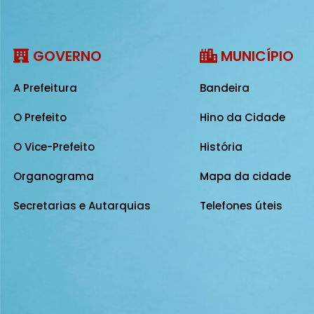
GOVERNO
MUNICÍPIO
A Prefeitura
Bandeira
O Prefeito
Hino da Cidade
O Vice-Prefeito
História
Organograma
Mapa da cidade
Secretarias e Autarquias
Telefones úteis