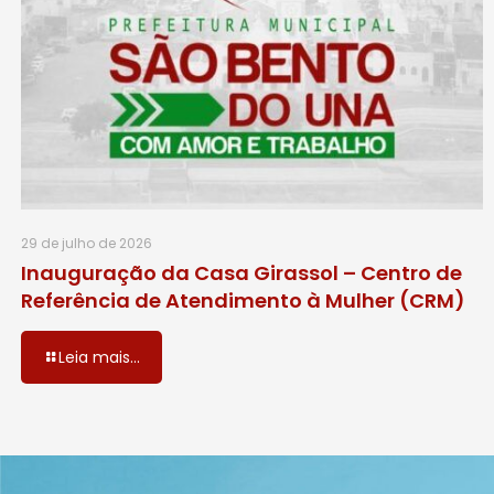
29 de julho de 2026
Inauguração da Casa Girassol – Centro de
Referência de Atendimento à Mulher (CRM)
Leia mais...