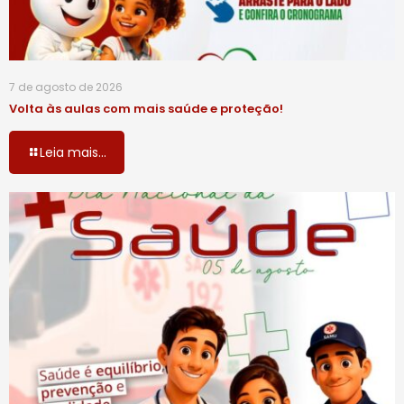
7 de agosto de 2026
Volta às aulas com mais saúde e proteção!
Leia mais...