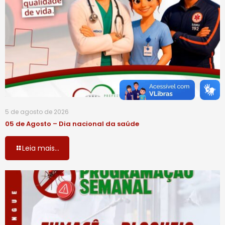
5 de agosto de 2026
05 de Agosto – Dia nacional da saúde
Leia mais...