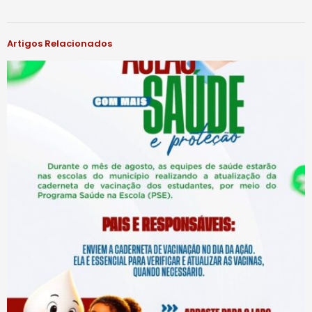
Artigos Relacionados