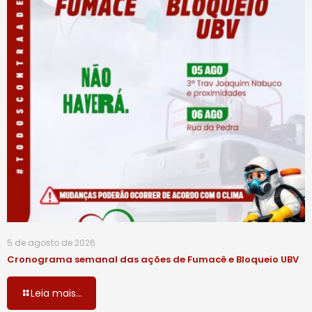
5 de agosto de 2026
Cronograma semanal das ações de Fumacê e Bloqueio UBV
Leia mais...