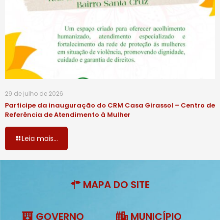
29 de julho de 2026
Participe da inauguração do CRM Casa Girassol – Centro de
Referência de Atendimento à Mulher
Leia mais...
MAPA DO SITE
GOVERNO
MUNICÍPIO