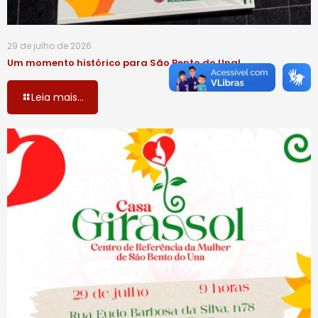
29 de julho de 2026
Um momento histórico para São Bento do Una!
Leia mais...