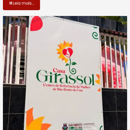
Leia mais...