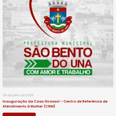
29 de julho de 2026
Inauguração da Casa Girassol – Centro de Referência de
Atendimento à Mulher (CRM)