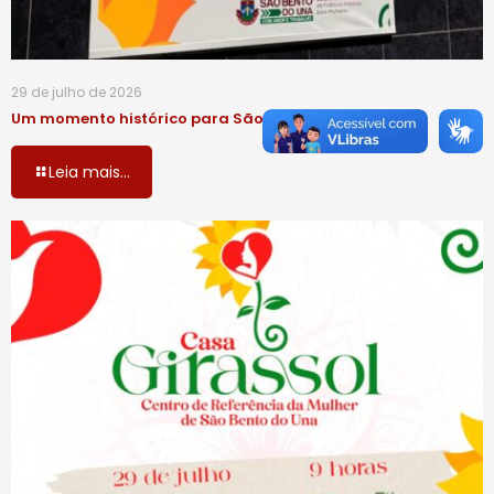
29 de julho de 2026
Um momento histórico para São Bento do Una!
Leia mais...