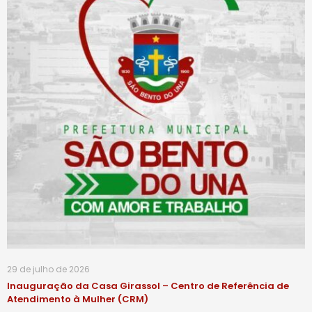
29 de julho de 2026
Inauguração da Casa Girassol – Centro de Referência de
Atendimento à Mulher (CRM)