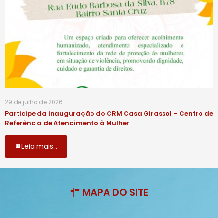
29 de julho de 2026
Participe da inauguração do CRM Casa Girassol – Centro de
Referência de Atendimento à Mulher
Leia mais...
MAPA DO SITE