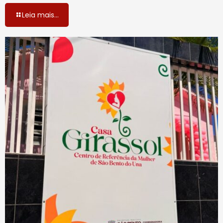
Leia mais...