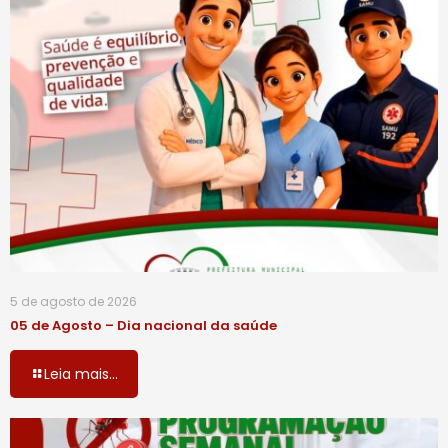
5 de agosto de 2026
05 de Agosto – Dia nacional da saúde
Leia mais...