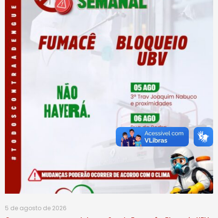
5 de agosto de 2026