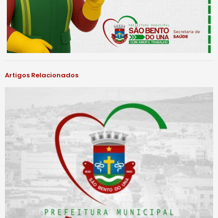
Artigos Relacionados