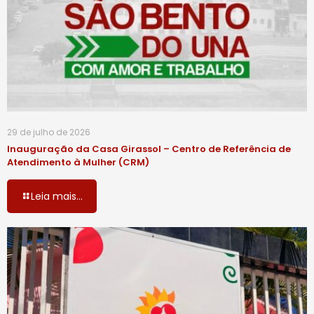
29 de julho de 2026
Inauguração da Casa Girassol – Centro de Referência de
Atendimento à Mulher (CRM)
Leia mais...