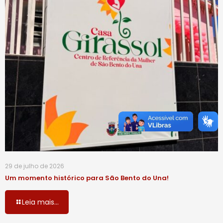
29 de julho de 2026
Um momento histórico para São Bento do Una!
Leia mais...