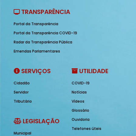
TRANSPARÊNCIA
Portal da Transparência
Portal da Transparência COVID-19
Radar da Transparência Pública
Emendas Parlamentares
SERVIÇOS
UTILIDADE
Cidadão
COVID-19
Servidor
Notícias
Tributário
Vídeos
Glossário
LEGISLAÇÃO
Ouvidoria
Telefones úteis
Municipal