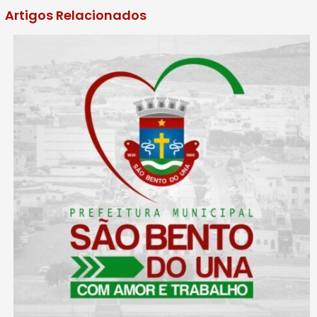
Artigos Relacionados