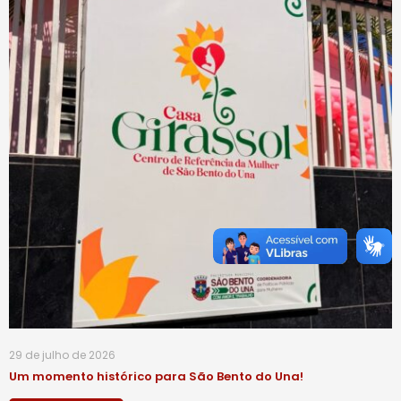
29 de julho de 2026
Um momento histórico para São Bento do Una!