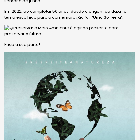
semana de junho.
Em 2022, ao completar 50 anos, desde a origem da data , o
tema escolhido para a comemoração foi: “Uma Só Terra”.
Preservar o Meio Ambiente é agir no presente para
preservar o futuro!
Faça a sua parte!