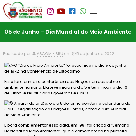
05 de Junho – Dia Mundial do Meio Ambiente
Publicado por
ASCOM - SBU
em
5 de junho de 2022
O “Dia do Meio Ambiente” foi escolhido no dia 5 de junho
de 1972, na Conferência de Estocolmo.
Essa foi a primeira conferência das Nações Unidas sobre o
ambiente humano. Ela teve início no dia 5 e terminou no dia 16
de junho, e reuniu vários governos e ONGs.
A partir de então, o dia 5 de junho consta no calendário da
ONU – Organização das Nações Unidas, como o “Dia Mundial
do Meio Ambiente”.
E para complementar essa data, em 1981, foi criada a “Semana
Nacional do Meio Ambiente”, que é comemorada na primeira