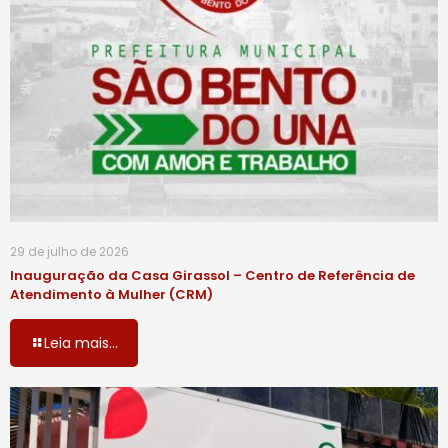
29 de julho de 2026
Inauguração da Casa Girassol – Centro de Referência de
Atendimento à Mulher (CRM)
Leia mais...