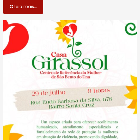
Leia mais...