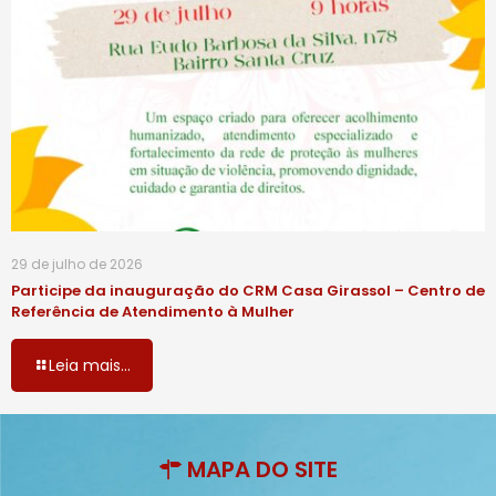
29 de julho de 2026
Participe da inauguração do CRM Casa Girassol – Centro de
Referência de Atendimento à Mulher
Leia mais...
MAPA DO SITE