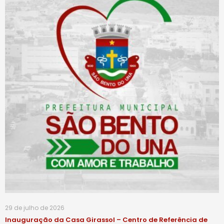
29 de julho de 2026
Inauguração da Casa Girassol – Centro de Referência de