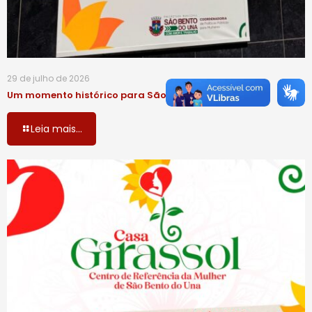
29 de julho de 2026
Um momento histórico para São Bento do Una!
Leia mais...