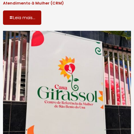
Atendimento à Mulher (CRM)
Leia mais...