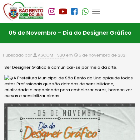
05 de Novembro – Dia do Designer Gráfico
Publicado por
ASCOM - SBU
em
5 de novembro de 2021
Ser Designer Gráfico é comunicar-se por meio da arte.
A Prefeitura Municipal de São Bento do Una aplaude todos
estes Profissionais que são dotados de sensibilidade,
criatividade e capacidade para embelezar cores, harmonizar
curvas e sensibilizar almas.