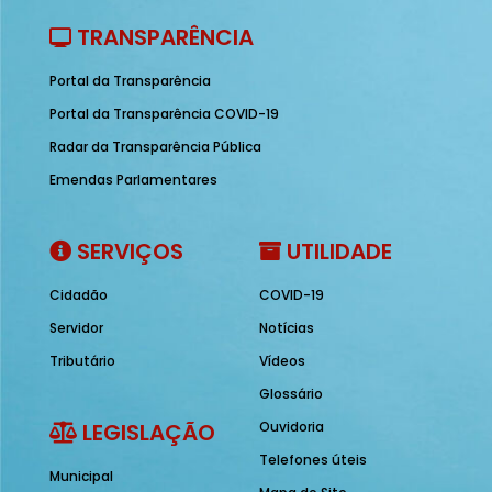
TRANSPARÊNCIA
Portal da Transparência
Portal da Transparência COVID-19
Radar da Transparência Pública
Emendas Parlamentares
SERVIÇOS
UTILIDADE
Cidadão
COVID-19
Servidor
Notícias
Tributário
Vídeos
Glossário
LEGISLAÇÃO
Ouvidoria
Telefones úteis
Municipal