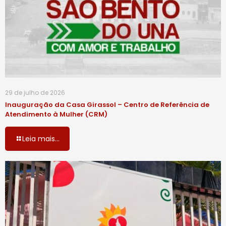
29 de julho de 2026
Inauguração da Casa Girassol – Centro de Referência de
Atendimento à Mulher (CRM)
Leia mais...