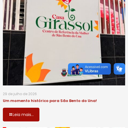
29 de julho de 2026
Um momento histórico para São Bento do Una!
Leia mais...