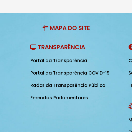
MAPA DO SITE
TRANSPARÊNCIA
Portal da Transparência
C
Portal da Transparência COVID-19
S
Radar da Transparência Pública
T
Emendas Parlamentares
M