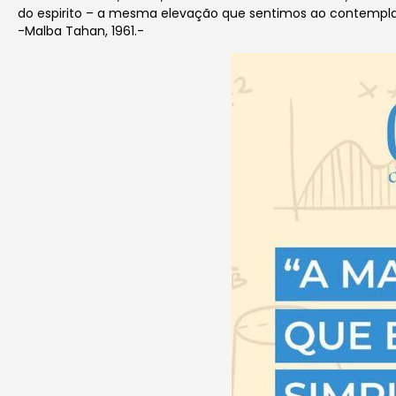
do espirito – a mesma elevação que sentimos ao contemplar
-Malba Tahan, 1961.-