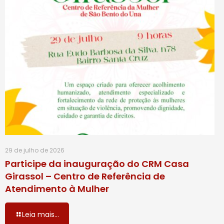
29 de julho de 2026
Participe da inauguração do CRM Casa
Girassol – Centro de Referência de
Atendimento à Mulher
Leia mais...