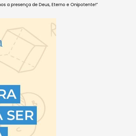
os a presença de Deus, Eterno e Onipotente!”