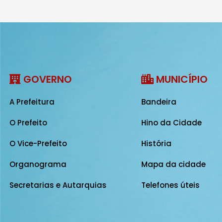
GOVERNO
MUNICÍPIO
A Prefeitura
Bandeira
O Prefeito
Hino da Cidade
O Vice-Prefeito
História
Organograma
Mapa da cidade
Secretarias e Autarquias
Telefones úteis