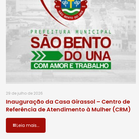
29 de julho de 2026
Inauguração da Casa Girassol – Centro de
Referência de Atendimento à Mulher (CRM)
Leia mais...