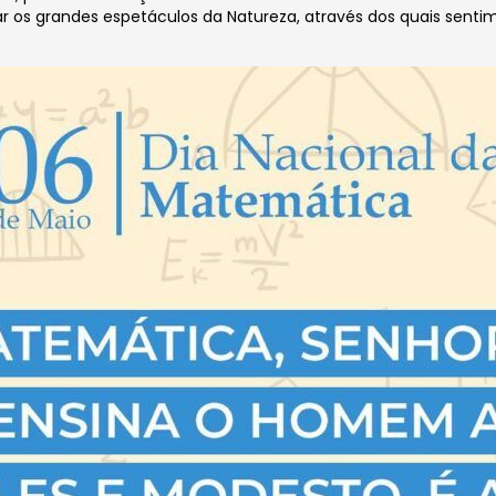
 os grandes espetáculos da Natureza, através dos quais sentim