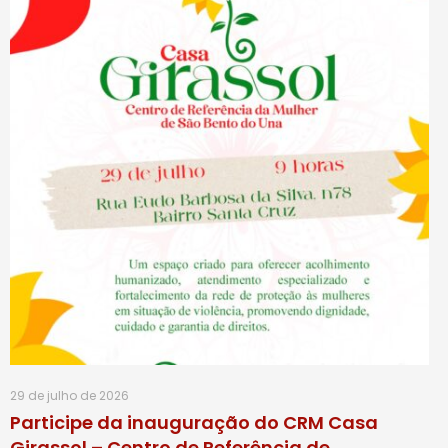
29 de julho de 2026
Participe da inauguração do CRM Casa
Girassol – Centro de Referência de