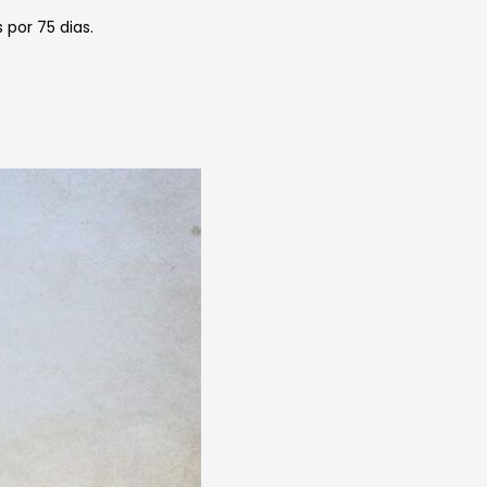
por 75 dias.