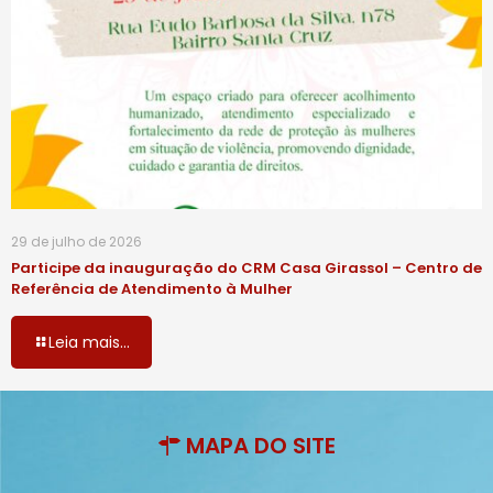
29 de julho de 2026
Participe da inauguração do CRM Casa Girassol – Centro de
Referência de Atendimento à Mulher
Leia mais...
MAPA DO SITE