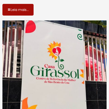
Leia mais...