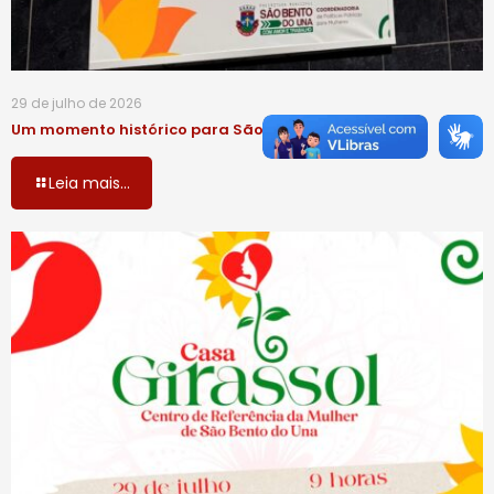
29 de julho de 2026
Um momento histórico para São Bento do Una!
Leia mais...