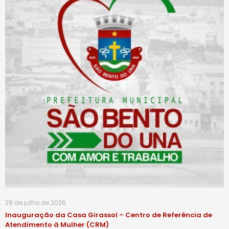
29 de julho de 2026
Inauguração da Casa Girassol – Centro de Referência de
Atendimento à Mulher (CRM)