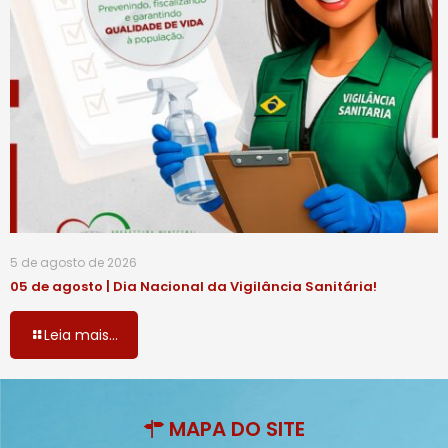
5 de agosto de 2026
05 de agosto | Dia Nacional da Vigilância Sanitária!
Leia mais...
MAPA DO SITE