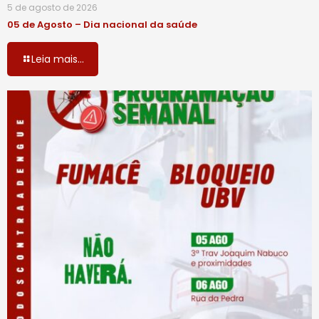
5 de agosto de 2026
05 de Agosto – Dia nacional da saúde
Leia mais...