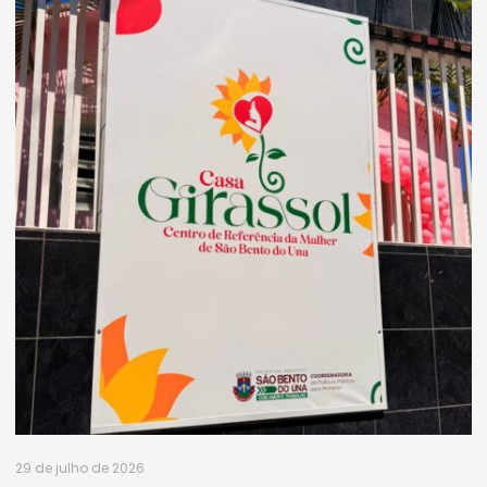
29 de julho de 2026