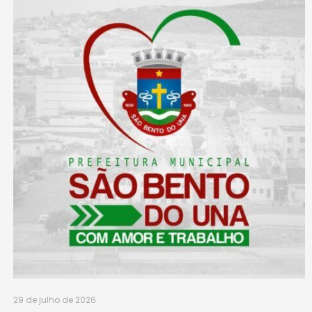
29 de julho de 2026