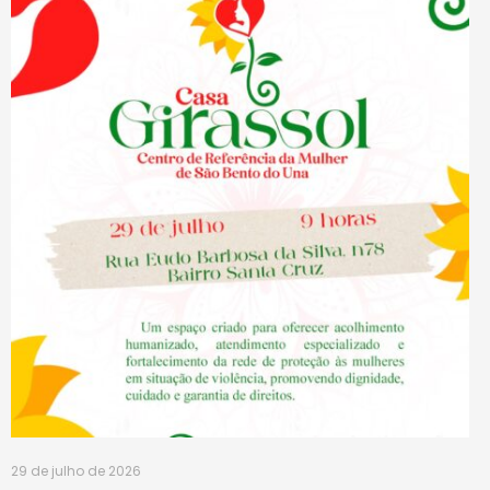
29 de julho de 2026