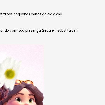
tra nas pequenas coisas do dia a dia!
 mundo com sua presença única e insubstituível!