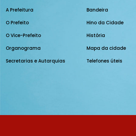
A Prefeitura
Bandeira
O Prefeito
Hino da Cidade
O Vice-Prefeito
História
Organograma
Mapa da cidade
Secretarias e Autarquias
Telefones úteis