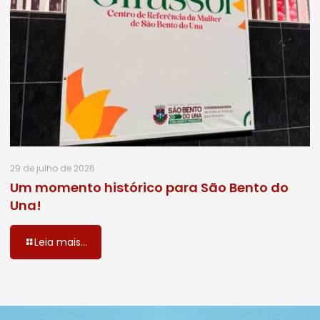
29 de julho de 2026
Um momento histórico para São Bento do
Una!
Leia mais...