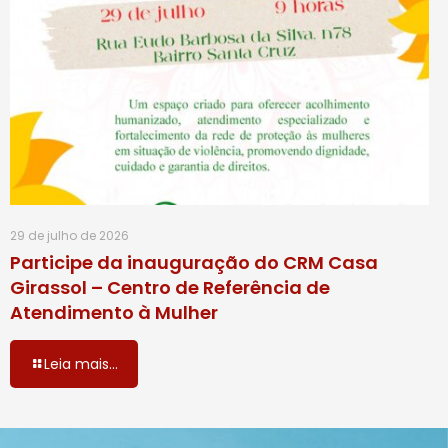
29 de julho de 2026
Participe da inauguração do CRM Casa
Girassol – Centro de Referência de
Atendimento à Mulher
Leia mais...