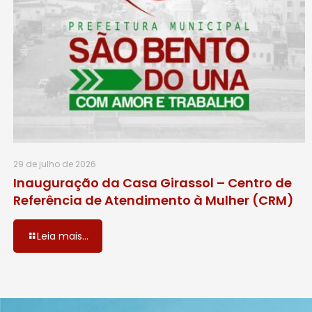
29 de julho de 2026
Inauguração da Casa Girassol – Centro de
Referência de Atendimento à Mulher (CRM)
Leia mais...