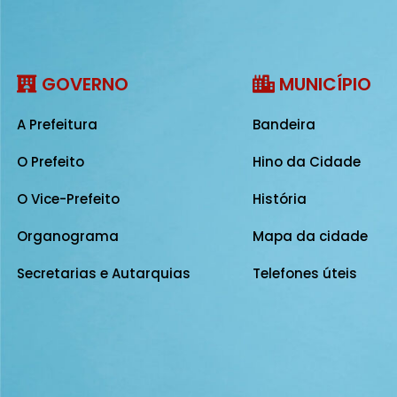
GOVERNO
MUNICÍPIO
A Prefeitura
Bandeira
O Prefeito
Hino da Cidade
O Vice-Prefeito
História
Organograma
Mapa da cidade
Secretarias e Autarquias
Telefones úteis