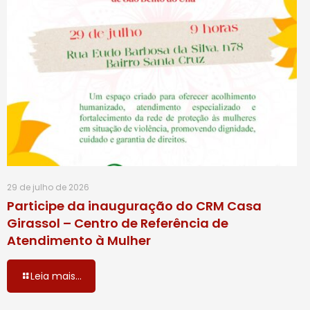
29 de julho de 2026
Participe da inauguração do CRM Casa
Girassol – Centro de Referência de
Atendimento à Mulher
Leia mais...