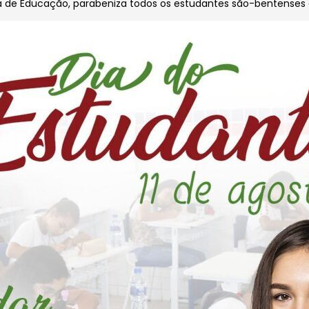
a de Educação, parabeniza todos os estudantes são-bentenses e