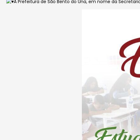
A Prefeitura de São Bento do Una, em nome da Secretari