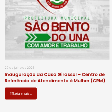
29 de julho de 2026
Inauguração da Casa Girassol – Centro de
Referência de Atendimento à Mulher (CRM)
Leia mais...