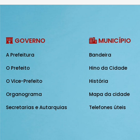
GOVERNO
MUNICÍPIO
A Prefeitura
Bandeira
O Prefeito
Hino da Cidade
O Vice-Prefeito
História
Organograma
Mapa da cidade
Secretarias e Autarquias
Telefones úteis