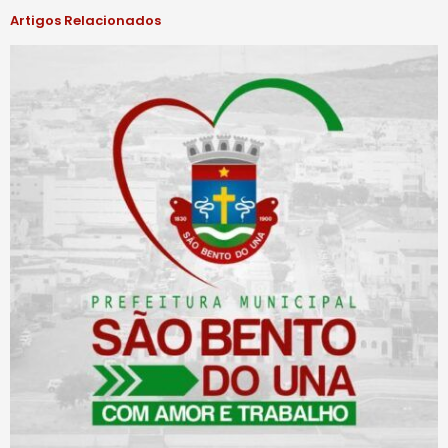
Artigos Relacionados