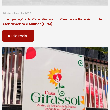
29 de julho de 2026
Inauguração da Casa Girassol – Centro de Referência de
Atendimento à Mulher (CRM)
Leia mais...