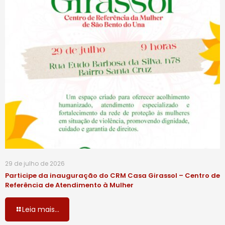
29 de julho de 2026
Participe da inauguração do CRM Casa Girassol – Centro de
Referência de Atendimento à Mulher
Leia mais...