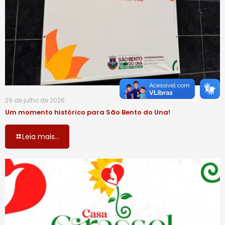
29 de julho de 2026
Um momento histórico para São Bento do Una!
Leia mais...