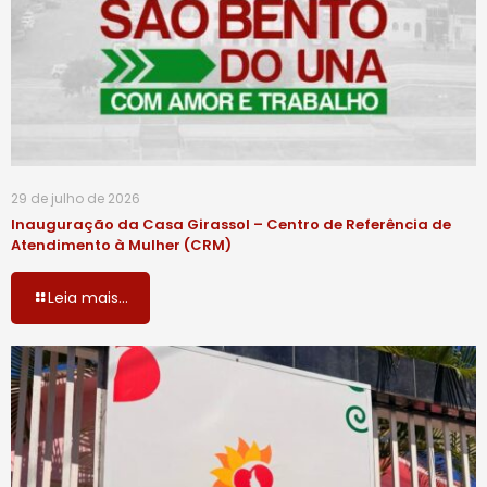
29 de julho de 2026
Inauguração da Casa Girassol – Centro de Referência de
Atendimento à Mulher (CRM)
Leia mais...