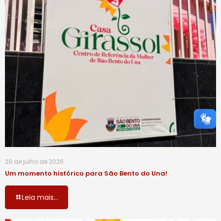
29 de julho de 2026
Um momento histórico para São Bento do Una!
Leia mais...