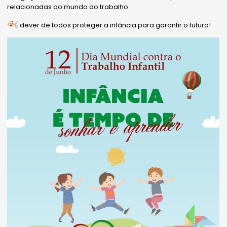
relacionadas ao mundo do trabalho.
É dever de todos proteger a infância para garantir o futuro!