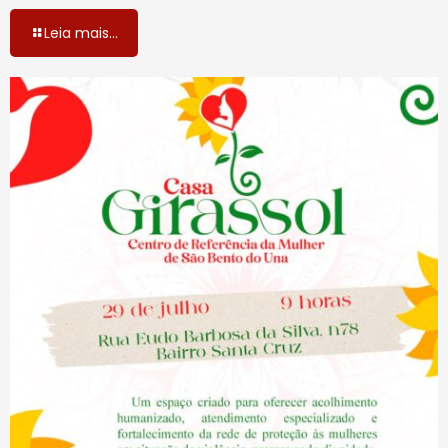
Leia mais...