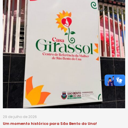
29 de julho de 2026
Um momento histórico para São Bento do Una!