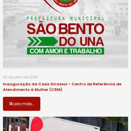
29 de julho de 2026
Inauguração da Casa Girassol – Centro de Referência de
Atendimento à Mulher (CRM)
Leia mais...