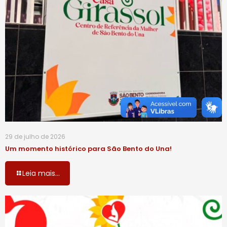
29 de julho de 2026
Um momento histórico para São Bento do Una!
Leia mais...