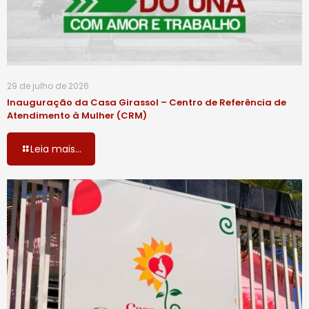
29 de julho de 2026
Inauguração da Casa Girassol – Centro de Referência de
Atendimento à Mulher (CRM)
Leia mais...