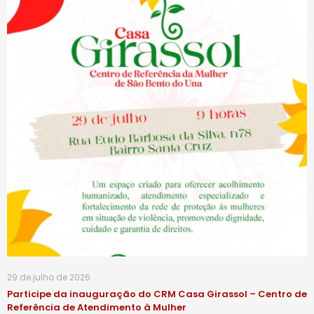
29 de julho de 2026
Participe da inauguração do CRM Casa Girassol – Centro de
Referência de Atendimento à Mulher