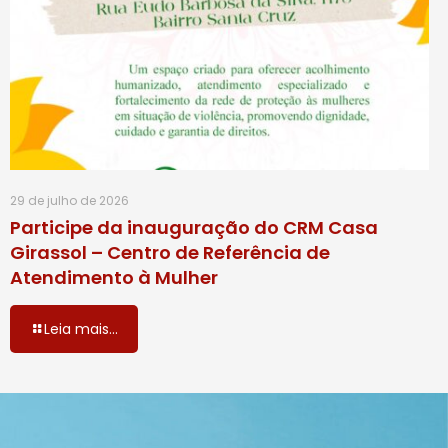
29 de julho de 2026
Participe da inauguração do CRM Casa
Girassol – Centro de Referência de
Atendimento à Mulher
Leia mais...