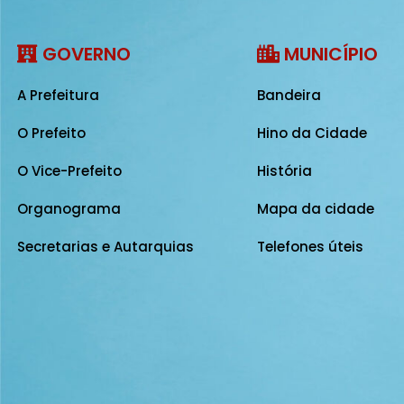
GOVERNO
MUNICÍPIO
A Prefeitura
Bandeira
O Prefeito
Hino da Cidade
O Vice-Prefeito
História
Organograma
Mapa da cidade
Secretarias e Autarquias
Telefones úteis