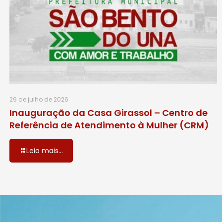
29 de julho de 2026
Inauguração da Casa Girassol – Centro de
Referência de Atendimento à Mulher (CRM)
Leia mais...