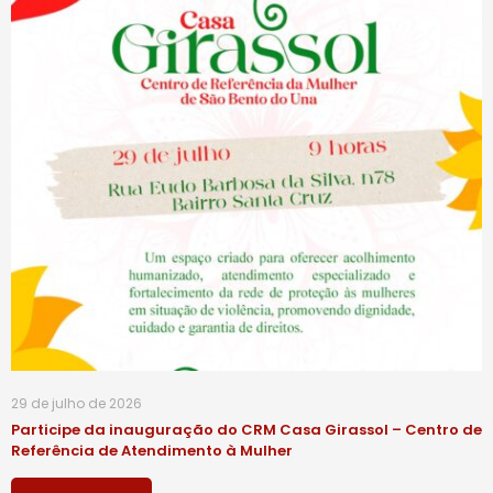
29 de julho de 2026
Participe da inauguração do CRM Casa Girassol – Centro de
Referência de Atendimento à Mulher