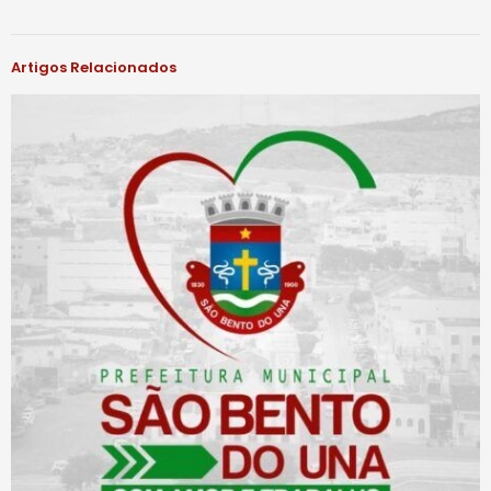
Artigos Relacionados