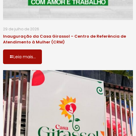
29 de julho de 2026
Inauguração da Casa Girassol – Centro de Referência de
Atendimento à Mulher (CRM)
Leia mais...