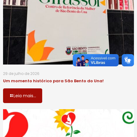
29 de julho de 2026
Um momento histórico para São Bento do Una!
Leia mais...