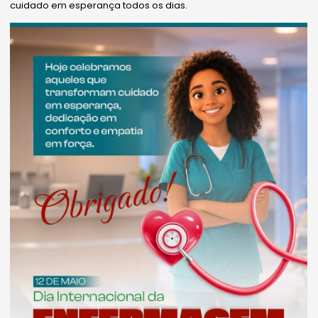
cuidado em esperança todos os dias.