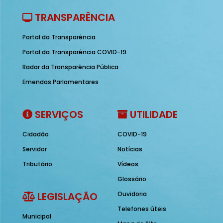
TRANSPARÊNCIA
Portal da Transparência
Portal da Transparência COVID-19
Radar da Transparência Pública
Emendas Parlamentares
SERVIÇOS
UTILIDADE
Cidadão
COVID-19
Servidor
Notícias
Tributário
Vídeos
Glossário
LEGISLAÇÃO
Ouvidoria
Telefones úteis
Municipal