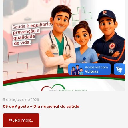
5 de agosto de 2026
05 de Agosto – Dia nacional da saúde
Leia mais...