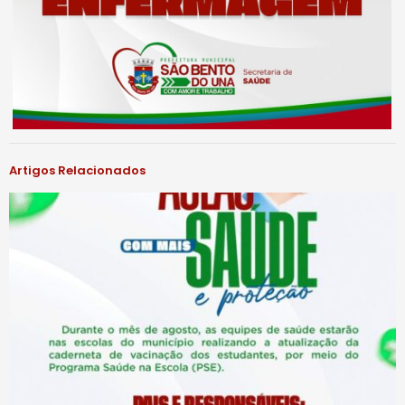
Artigos Relacionados