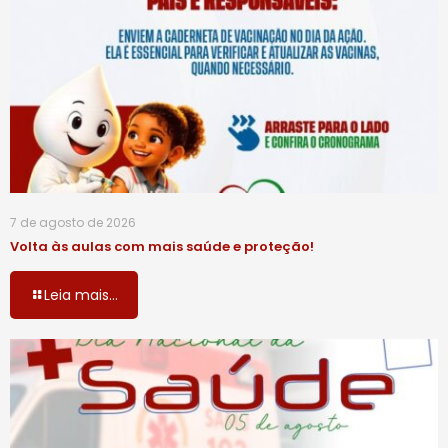
7 de agosto de 2026
Volta às aulas com mais saúde e proteção!
Leia mais...