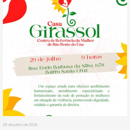
29 de julho de 2026