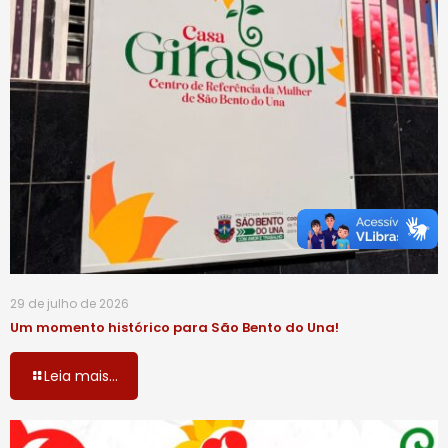
29 de julho de 2026
Um momento histórico para São Bento do Una!
Leia mais...