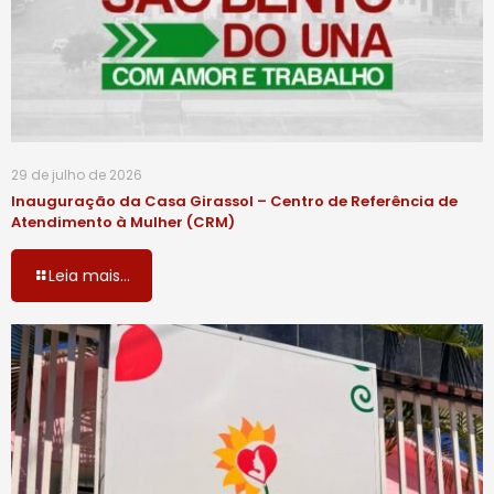
29 de julho de 2026
Inauguração da Casa Girassol – Centro de Referência de
Atendimento à Mulher (CRM)
Leia mais...