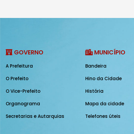
GOVERNO
MUNICÍPIO
A Prefeitura
Bandeira
O Prefeito
Hino da Cidade
O Vice-Prefeito
História
Organograma
Mapa da cidade
Secretarias e Autarquias
Telefones úteis