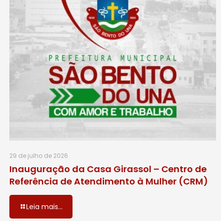
29 de julho de 2026
Inauguração da Casa Girassol – Centro de
Referência de Atendimento à Mulher (CRM)
Leia mais...