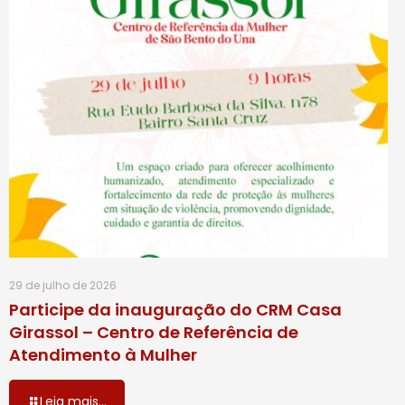
29 de julho de 2026
Participe da inauguração do CRM Casa
Girassol – Centro de Referência de
Atendimento à Mulher
Leia mais...