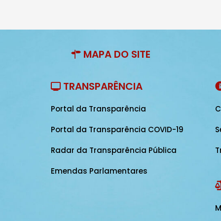
MAPA DO SITE
TRANSPARÊNCIA
Portal da Transparência
C
Portal da Transparência COVID-19
S
Radar da Transparência Pública
T
Emendas Parlamentares
M