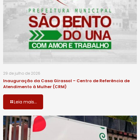
29 de julho de 2026
Inauguração da Casa Girassol – Centro de Referência de
Atendimento à Mulher (CRM)
Leia mais...