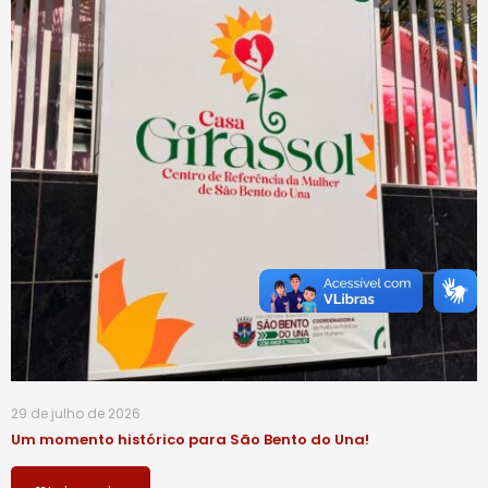
29 de julho de 2026
Um momento histórico para São Bento do Una!