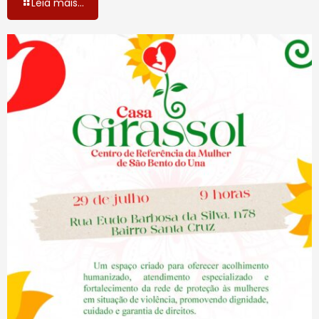
Leia mais...