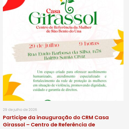
29 de julho de 2026
Participe da inauguração do CRM Casa
Girassol – Centro de Referência de