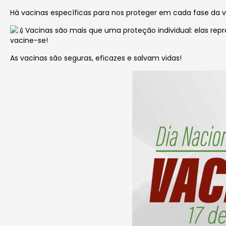
Há vacinas específicas para nos proteger em cada fase da v
Vacinas são mais que uma proteção individual: elas rep
vacine-se!
As vacinas são seguras, eficazes e salvam vidas!