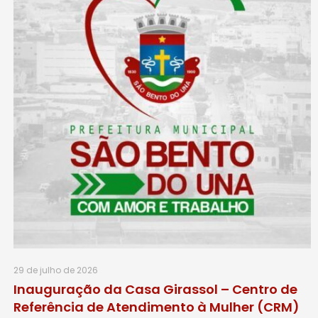
29 de julho de 2026
Inauguração da Casa Girassol – Centro de
Referência de Atendimento à Mulher (CRM)