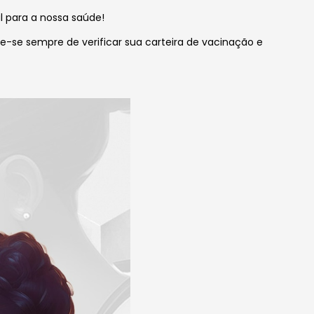
l para a nossa saúde!
e-se sempre de verificar sua carteira de vacinação e