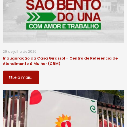
29 de julho de 2026
Inauguração da Casa Girassol – Centro de Referência de
Atendimento à Mulher (CRM)
Leia mais...