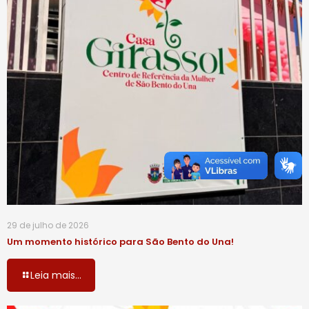
29 de julho de 2026
Um momento histórico para São Bento do Una!
Leia mais...