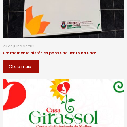
29 de julho de 2026
Um momento histórico para São Bento do Una!
Leia mais...