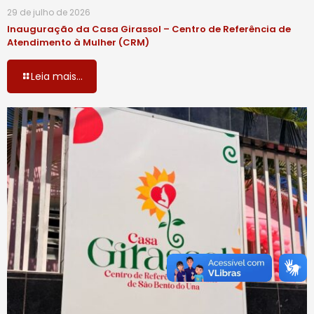
29 de julho de 2026
Inauguração da Casa Girassol – Centro de Referência de
Atendimento à Mulher (CRM)
Leia mais...