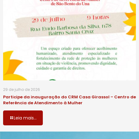
29 de julho de 2026
Participe da inauguração do CRM Casa Girassol – Centro de
Referência de Atendimento à Mulher
Leia mais...