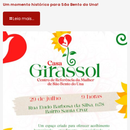
Um momento histórico para São Bento do Una!
Leia mais...