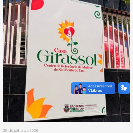
29 de julho de 2026