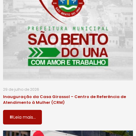
29 de julho de 2026
Inauguração da Casa Girassol – Centro de Referência de
Atendimento à Mulher (CRM)
Leia mais...