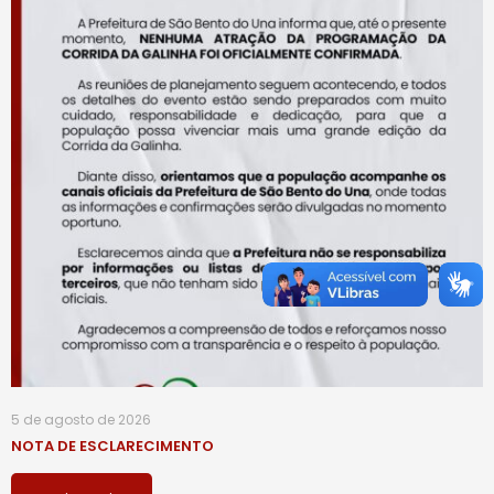
5 de agosto de 2026
NOTA DE ESCLARECIMENTO