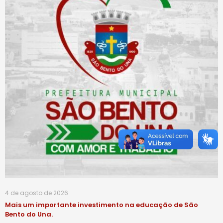
4 de agosto de 2026
Mais um importante investimento na educação de São
Bento do Una.