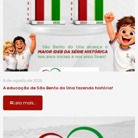
6 de agosto de 2026
A educação de São Bento do Una fazendo história!
Leia mais...