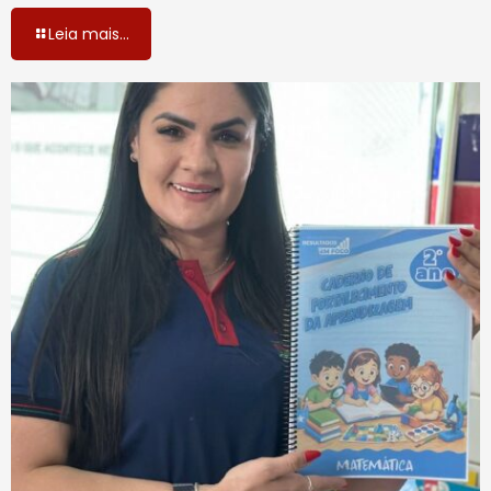
Leia mais...