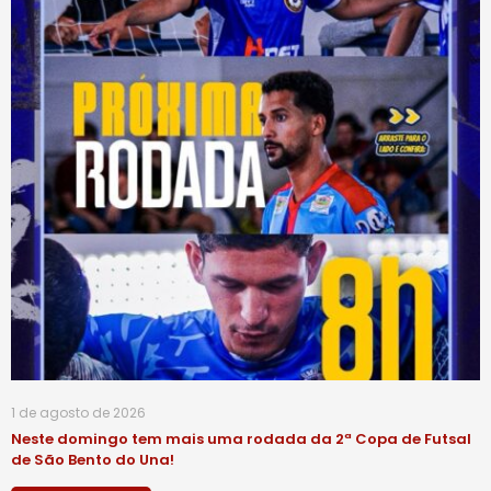
1 de agosto de 2026
Neste domingo tem mais uma rodada da 2ª Copa de Futsal
de São Bento do Una!