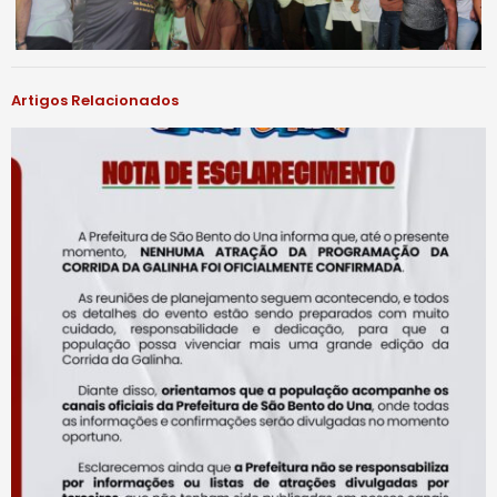
Artigos Relacionados