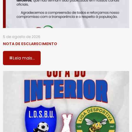
5 de agosto de 2026
NOTA DE ESCLARECIMENTO
Leia mais...