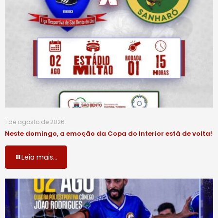
1 de agosto de 2026
Neste domingo, a emoção da Copa do Interior está de volta!
Leia mais...