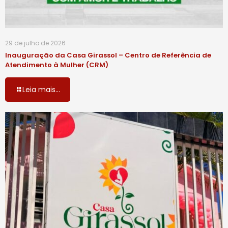
29 de julho de 2026
Inauguração da Casa Girassol – Centro de Referência de
Atendimento à Mulher (CRM)
Leia mais...