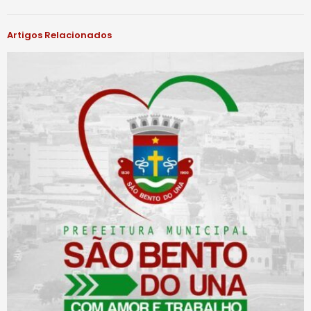
Artigos Relacionados