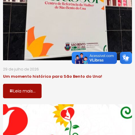
29 de julho de 2026
Um momento histórico para São Bento do Una!
Leia mais...