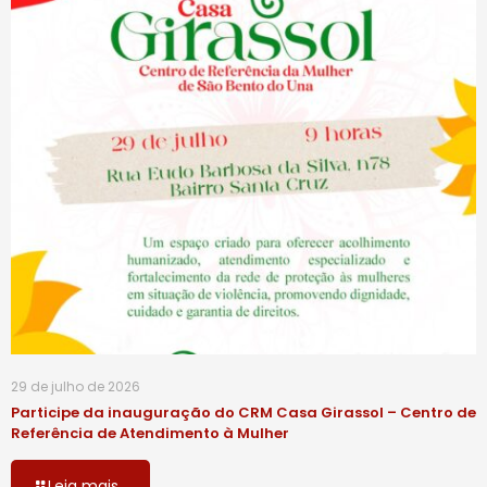
29 de julho de 2026
Participe da inauguração do CRM Casa Girassol – Centro de
Referência de Atendimento à Mulher
Leia mais...