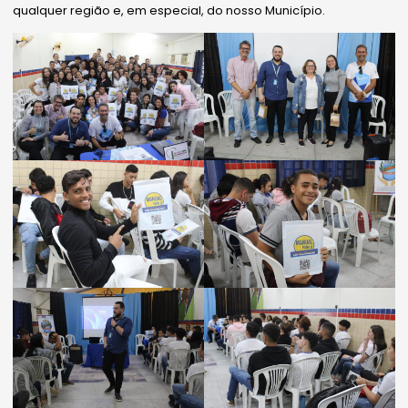
qualquer região e, em especial, do nosso Município.