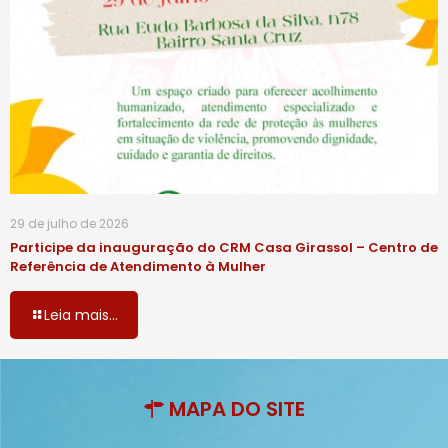
29 de julho de 2026
Participe da inauguração do CRM Casa Girassol – Centro de
Referência de Atendimento à Mulher
Leia mais...
MAPA DO SITE