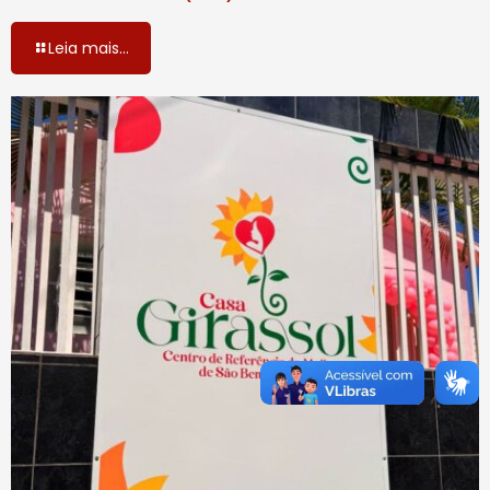
Leia mais...