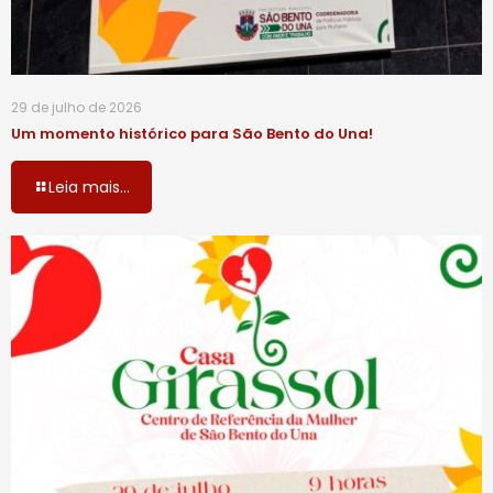
29 de julho de 2026
Um momento histórico para São Bento do Una!
Leia mais...