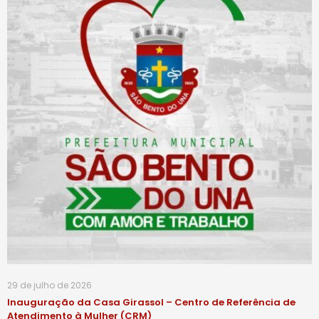
29 de julho de 2026
Inauguração da Casa Girassol – Centro de Referência de
Atendimento à Mulher (CRM)