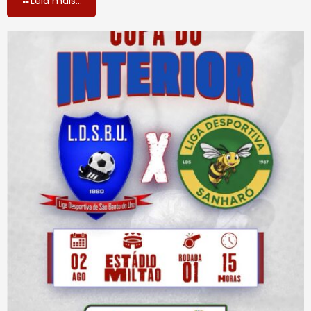
Leia mais...