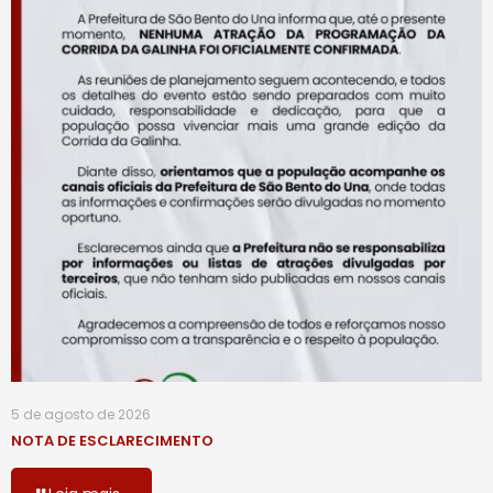
5 de agosto de 2026
NOTA DE ESCLARECIMENTO