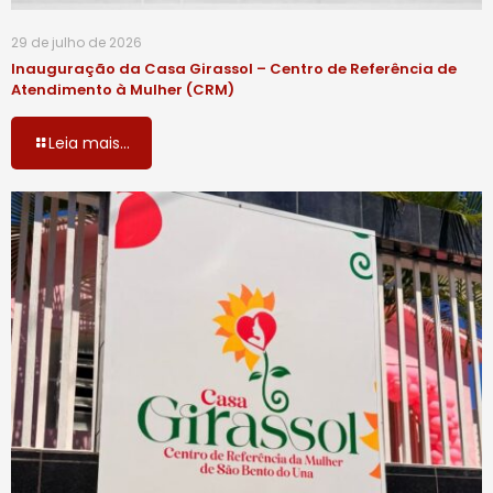
29 de julho de 2026
Inauguração da Casa Girassol – Centro de Referência de
Atendimento à Mulher (CRM)
Leia mais...