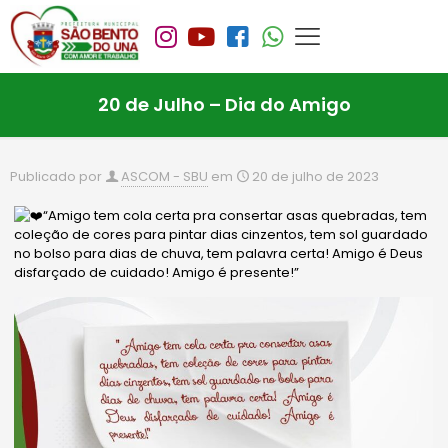
20 de Julho – Dia do Amigo
Publicado por
ASCOM - SBU
em
20 de julho de 2023
“Amigo tem cola certa pra consertar asas quebradas, tem
coleção de cores para pintar dias cinzentos, tem sol guardado
no bolso para dias de chuva, tem palavra certa! Amigo é Deus
disfarçado de cuidado! Amigo é presente!”