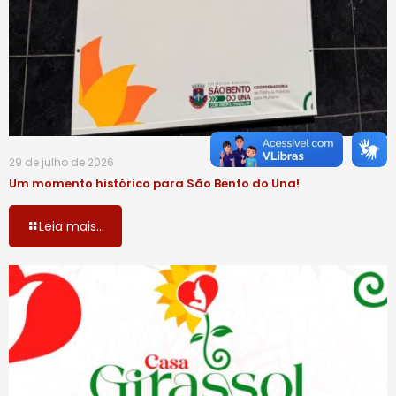
29 de julho de 2026
Um momento histórico para São Bento do Una!
Leia mais...