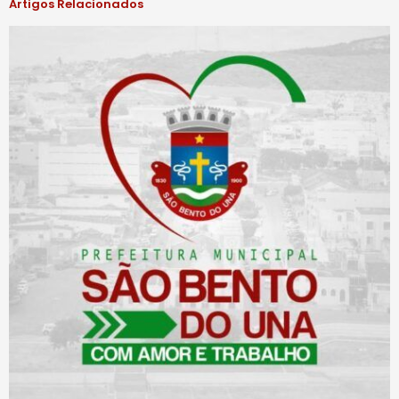
Artigos Relacionados