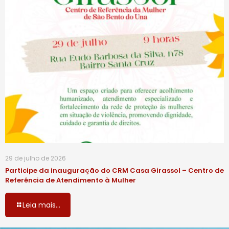
29 de julho de 2026
Participe da inauguração do CRM Casa Girassol – Centro de
Referência de Atendimento à Mulher
Leia mais...