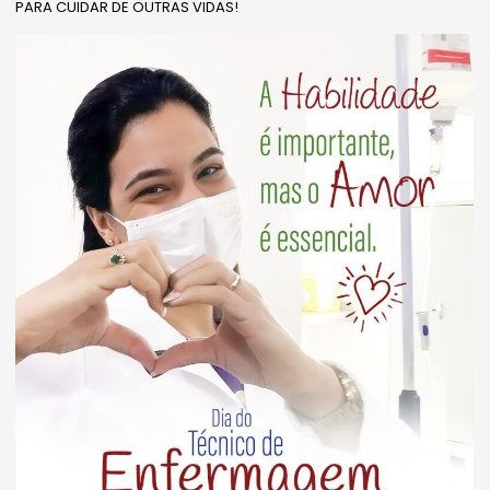
PARA CUIDAR DE OUTRAS VIDAS!