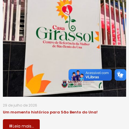
29 de julho de 2026
Um momento histórico para São Bento do Una!
Leia mais...