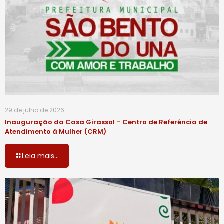
29 de julho de 2026
Inauguração da Casa Girassol – Centro de Referência de
Atendimento à Mulher (CRM)
Leia mais...