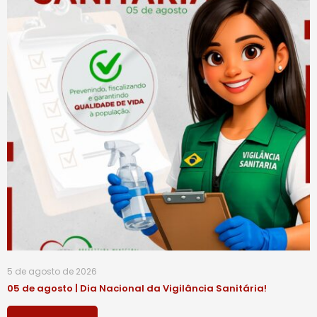
5 de agosto de 2026
05 de agosto | Dia Nacional da Vigilância Sanitária!