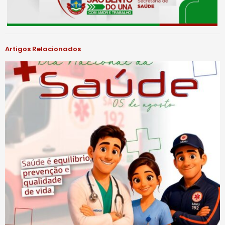
Artigos Relacionados