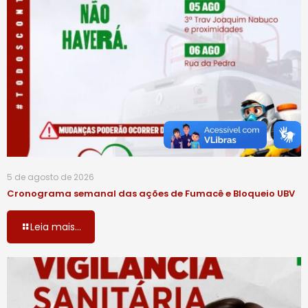
5 de agosto de 2026
Cronograma semanal das ações de Fumacê e Bloqueio UBV
Leia mais...