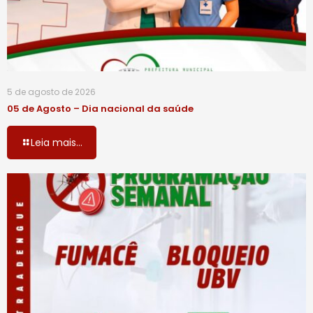
5 de agosto de 2026
05 de Agosto – Dia nacional da saúde
Leia mais...