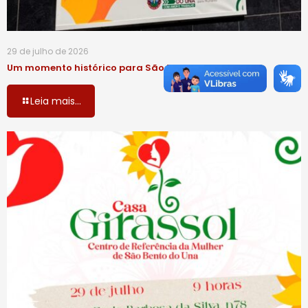
29 de julho de 2026
Um momento histórico para São Bento do Una!
Leia mais...