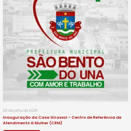
29 de julho de 2026
Inauguração da Casa Girassol – Centro de Referência de
Atendimento à Mulher (CRM)