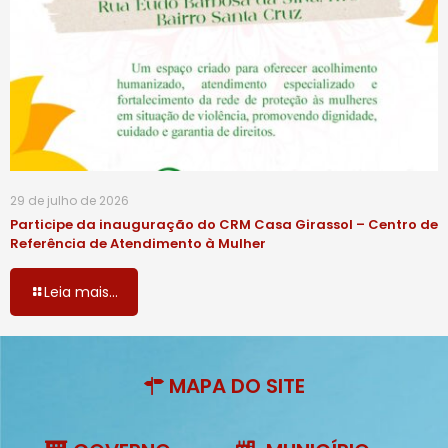
29 de julho de 2026
Participe da inauguração do CRM Casa Girassol – Centro de
Referência de Atendimento à Mulher
Leia mais...
MAPA DO SITE