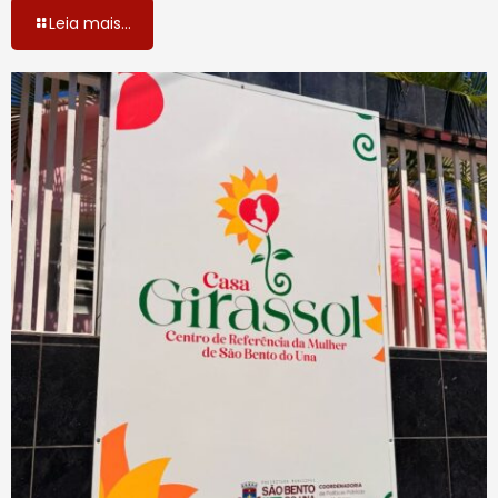
Leia mais...