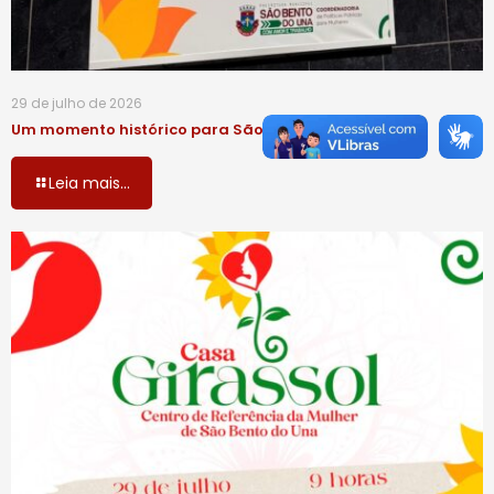
29 de julho de 2026
Um momento histórico para São Bento do Una!
Leia mais...