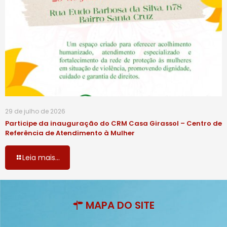
29 de julho de 2026
Participe da inauguração do CRM Casa Girassol – Centro de
Referência de Atendimento à Mulher
Leia mais...
MAPA DO SITE