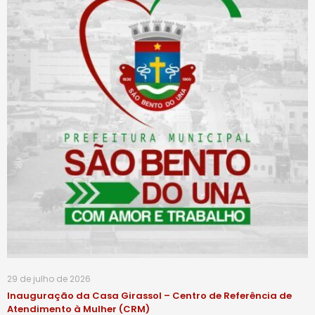
29 de julho de 2026
Inauguração da Casa Girassol – Centro de Referência de
Atendimento à Mulher (CRM)