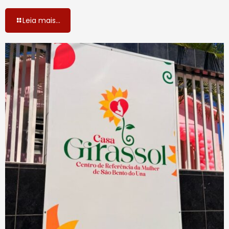
Leia mais...